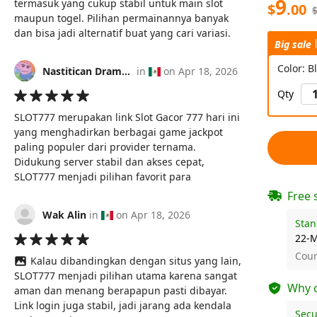
9
termasuk yang cukup stabil untuk main slot 
$
.00
maupun togel. Pilihan permainannya banyak 
dan bisa jadi alternatif buat yang cari variasi.
Big sale
Color
:
B
Nastitican Dramaya
in
on Apr 18, 2026
Qty
SLOT777 merupakan link Slot Gacor 777 hari ini 
yang menghadirkan berbagai game jackpot 
paling populer dari provider ternama. 
Didukung server stabil dan akses cepat, 
SLOT777 menjadi pilihan favorit para 
penggemar slot online.
Free 
Wak Alin
in
on Apr 18, 2026
Stan
22-M
Cour
Kalau dibandingkan dengan situs yang lain, 
SLOT777 menjadi pilihan utama karena sangat 
Why 
aman dan menang berapapun pasti dibayar. 
Link login juga stabil, jadi jarang ada kendala 
Secu