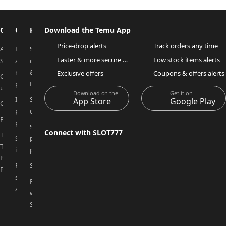
Company info
Customer service
Help
Download the Temu App
Price-drop alerts
Track orders any time
About 
Return 
Support 
Faster & more secure checkout
Low stock items alerts
SLOT777
and 
center 
refund 
& 
Exclusive offers
Coupons & offers alerts
Contact 
policy
FAQ
us
Download on the
Get it on
Intellectual 
Safety 
App Store
Google Play
Careers
property 
center
Press
policy
SLOT777 
Connect with SLOT777
Temu's 
Shipping 
purchase 
Tree 
info
protection
Planting 
Report 
Sitemap
Program
suspicious 
Partner 
activity
with 
SLOT777