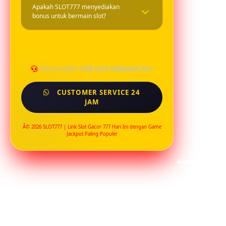
Apakah SLOT777 menyediakan
dengan data yang valid untuk
bonus untuk bermain slot?
memudahkan akses ke situs utama.
Pastinya, kami selalu menyediakan
pilihan bonus terlengkap dan terbesar
yang dapat kamu klaim setiap harinya.
Ada Kendala?
Klik Link Dibawah Ini
?
CUSTOMER SERVICE 24
JAM
Â© 2026 SLOT777 | Link Slot Gacor 777 Hari Ini dengan Game
Jackpot Paling Populer