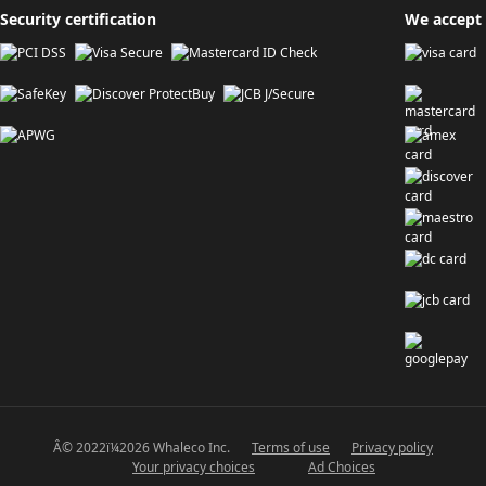
Security certification
We accept
Â© 2022ï¼2026 Whaleco Inc.
Terms of use
Privacy policy
Your privacy choices
Ad Choices