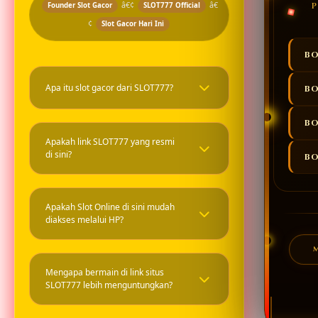
â€¢
â€
Founder Slot Gacor
SLOT777 Official
¢
Slot Gacor Hari Ini
BO
Apa itu slot gacor dari SLOT777?
BO
Platform ini adalah pusat hiburan
B
bermain slot online yang dirancang
Apakah link SLOT777 yang resmi
khusus untuk memberikan pengalaman
di sini?
BO
bermain yang lancar dengan peluang
kemenangan tinggi setiap harinya.
Ya, kami menyediakan akses ke link ke
server SLOT777 resmi yang sudah
Apakah Slot Online di sini mudah
terenkripsi aman untuk menjaga
diakses melalui HP?
privasi dan kenyamanan transaksi
kamu.
Sangat mudah. Platform slot online
kami telah dioptimalkan untuk
Mengapa bermain di link situs
perangkat mobile agar kamu bisa
SLOT777 lebih menguntungkan?
bermain kapan saja dan di mana saja
tanpa hambatan.
SLOT777 menyediakan berbagai