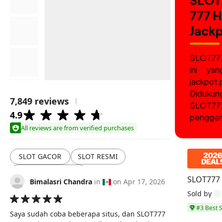
SLOT7
777 H
Jackp
SLOT777 
ini ya
jackpot 
Didukun
7,849 reviews
SLOT777
4.9
penggema
All reviews are from verified purchases
SLOT GACOR
SLOT RESMI
SLOT GACOR HARI INI
SLOT777
Bimalasri Chandra
in
on Apr 17, 2026
Sold by
#3 Best S
Saya sudah coba beberapa situs, dan SLOT777 