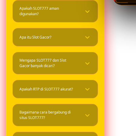
permainan slot online terbaik dan
Apakah SLOT777 aman
fairplay dengan sistem rtp gacor hari
digunakan?
ini dan peluang maxwin tinggi.
SLOT777 menggunakan sistem
keamanan modern untuk melindungi
Apa itu Slot Gacor?
data dan aktivitas pengguna, serta
memastikan pengalaman bermain
Slot Gacor adalah provider resmi yang
yang aman dan nyaman.
selalu memberikan permainan
Mengapa SLOT777 dan Slot
spektakuler setiap harinya dengan
Gacor banyak dicari?
peluang kemenangan lebih tinggi..
Karena situs lebih mudah dijangkau,
anti lag, anti blokir, proses transaksi
Apakah RTP di SLOT777 akurat?
cepat, kemanan data terjadi, serta
pilihan permainan yang lengkap dan
Tentu, karena setiap permainan sudah
rasio kemenangan lebih tinggi.
terhubung langsung ke server resmi
Bagaimana cara bergabung di
RTP.
situs SLOT777?
Klik menu pendaftaran yang tersedia,
pastikan mengisi formulir pendaftaran