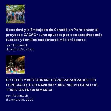
Socodevi y la Embajada de Canadá en Perú lanzan el
proyecto CACAO+: una apuesta por cooperativas más
fuertes y familias cacaoteras más prósperas
por 1Adminweb
diciembre 15, 2025
HOTELES Y RESTAURANTES PREPARAN PAQUETES
ESPECIALES POR NAVIDAD Y AÑO NUEVO PARA LOS
TURISTAS EN CAJAMARCA
por 1Adminweb
diciembre 15, 2025