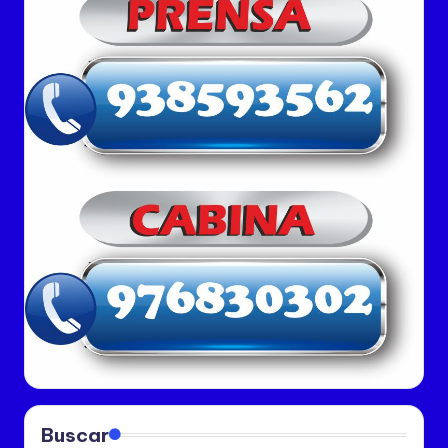
entradas
Buscar