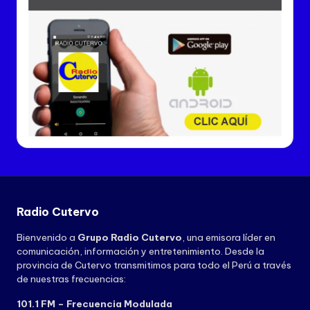
Radio Cutervo
Bienvenido a
Grupo Radio Cutervo
, una emisora líder en
comunicación, información y entretenimiento. Desde la
provincia de Cutervo transmitimos para todo el Perú a través
de nuestras frecuencias:
101.1 FM – Frecuencia Modulada