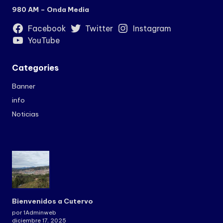
980 AM – Onda Media
Facebook
Twitter
Instagram
YouTube
Categories
Banner
info
Noticias
Bienvenidos a Cutervo
por 1Adminweb
diciembre 17, 2025